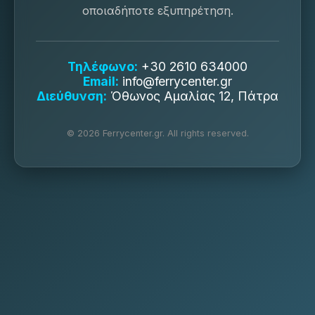
οποιαδήποτε εξυπηρέτηση.
Τηλέφωνο:
+30 2610 634000
Email:
info@ferrycenter.gr
Διεύθυνση:
Όθωνος Αμαλίας 12, Πάτρα
© 2026 Ferrycenter.gr. All rights reserved.