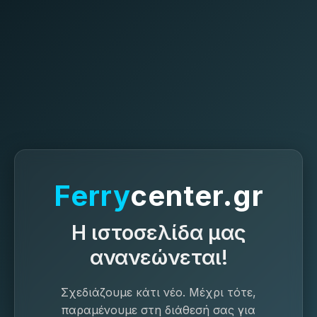
Ferry
center.gr
Η ιστοσελίδα μας
ανανεώνεται!
Σχεδιάζουμε κάτι νέο. Μέχρι τότε,
παραμένουμε στη διάθεσή σας για